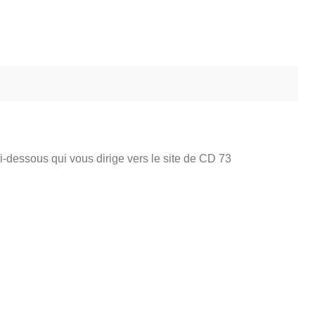
i-dessous qui vous dirige vers le site de CD 73