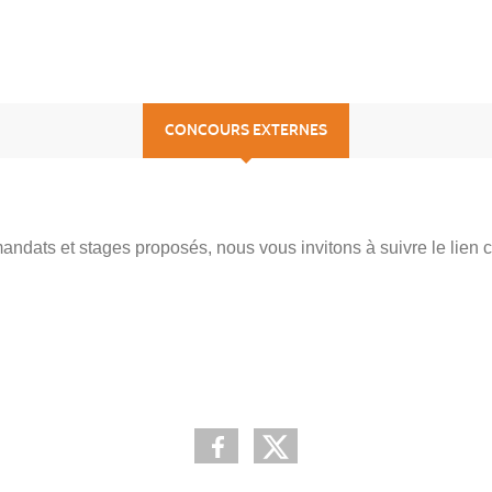
CONCOURS EXTERNES
andats et stages proposés, nous vous invitons à suivre le lien c