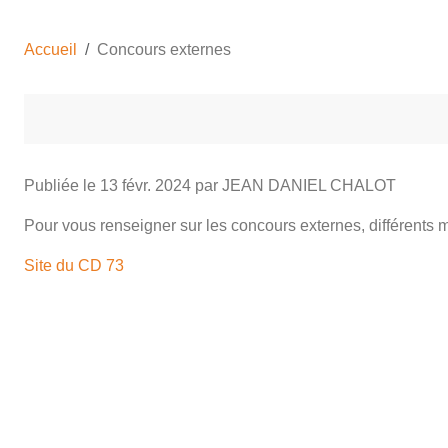
Accueil
Concours externes
Publiée le
13 févr. 2024
par JEAN DANIEL CHALOT
Pour vous renseigner sur les concours externes, différents m
Site du CD 73