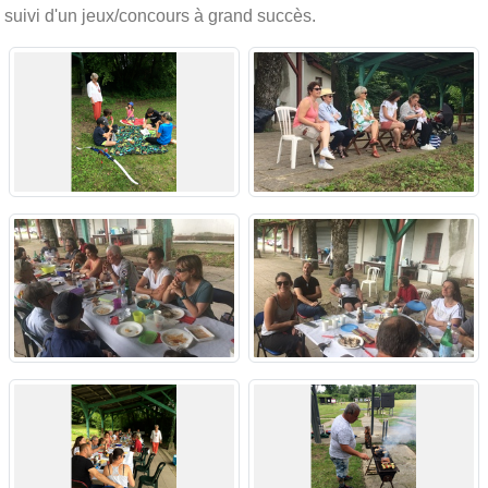
suivi d'un jeux/concours à grand succès.