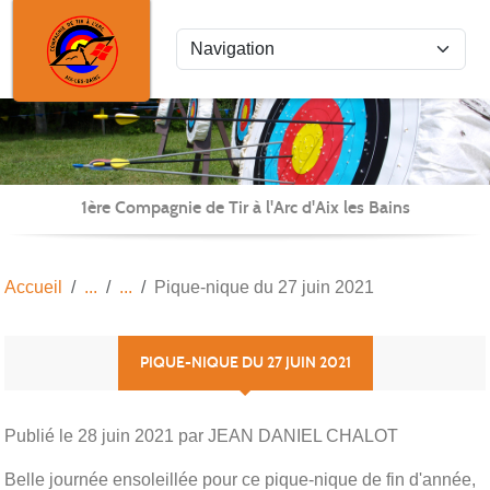
Panneau de gestion des cookies
1ère Compagnie de Tir à l'Arc d'Aix les Bains
Accueil
Pique-nique du 27 juin 2021
PIQUE-NIQUE DU 27 JUIN 2021
Publié le
28 juin 2021
par JEAN DANIEL CHALOT
Belle journée ensoleillée pour ce pique-nique de fin d'année,