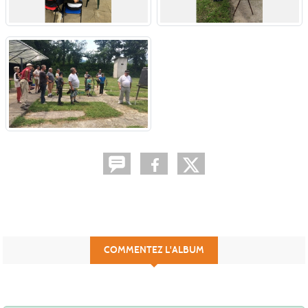
COMMENTEZ L'ALBUM