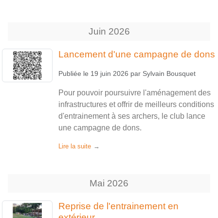
Juin
2026
Lancement d'une campagne de dons
Publiée le
19 juin 2026
par
Sylvain Bousquet
Pour pouvoir poursuivre l'aménagement des
infrastructures et offrir de meilleurs conditions
d'entrainement à ses archers, le club lance
une campagne de dons.
Lire la suite
Mai
2026
Reprise de l'entrainement en
extérieur