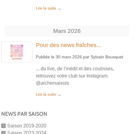
Lire la suite
Mars
2026
Pour des news fraîches...
Publiée le
30 mars 2026
par
Sylvain Bousquet
... du live, de l'inédit et des coulisses,
retrouvez votre club sur Instagram.
@archersaixois
Lire la suite
NEWS PAR SAISON
Saison 2019-2020
Saison 2023-2024