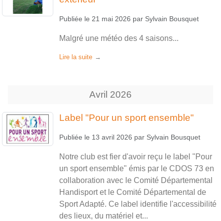
Publiée le
21 mai 2026
par
Sylvain Bousquet
Malgré une météo des 4 saisons...
Lire la suite
Avril
2026
Label "Pour un sport ensemble"
Publiée le
13 avril 2026
par
Sylvain Bousquet
Notre club est fier d'avoir reçu le label "Pour
un sport ensemble" émis par le CDOS 73 en
collaboration avec le Comité Départemental
Handisport et le Comité Départemental de
Sport Adapté. Ce label identifie l'accessibilité
des lieux, du matériel et...